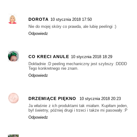
DOROTA
10 stycznia 2018 17:50
Nie do mojej skóry co prawda, ale lubię peelingi :)
Odpowiedz
CO KRECI ANULE
10 stycznia 2018 18:29
Dokładnie :D peeling mechaniczny jest szybszy :DDDD
Tego konkretnego nie znam.
Odpowiedz
DRZEMIĄCE PIĘKNO
10 stycznia 2018 20:23
Ja właśnie z ich produktami tak miałam. Kupiłam jeden,
był świetny, później drugi i trzeci i także mi pasowały :P
Odpowiedz