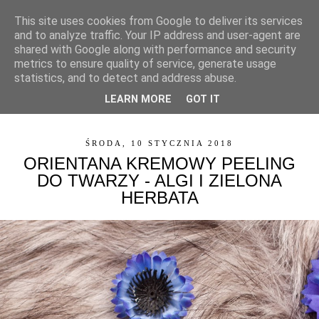
This site uses cookies from Google to deliver its services
and to analyze traffic. Your IP address and user-agent are
shared with Google along with performance and security
metrics to ensure quality of service, generate usage
statistics, and to detect and address abuse.
LEARN MORE
GOT IT
▼
ŚRODA, 10 STYCZNIA 2018
ORIENTANA KREMOWY PEELING
DO TWARZY - ALGI I ZIELONA
HERBATA