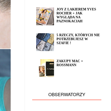
JOY Z LAKIEREM YVES
ROCHER + JAK
WYGLĄDA NA
PAZNOKACIAH
5 RZECZY, KTÓRYCH NIE
POTRZEBUJESZ W
SZAFIE !
ZAKUPY MAC +
ROSSMANN
OBSERWATORZY