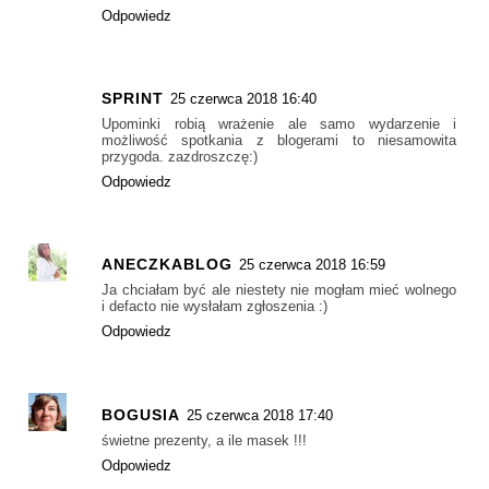
Odpowiedz
SPRINT
25 czerwca 2018 16:40
Upominki robią wrażenie ale samo wydarzenie i
możliwość spotkania z blogerami to niesamowita
przygoda. zazdroszczę:)
Odpowiedz
ANECZKABLOG
25 czerwca 2018 16:59
Ja chciałam być ale niestety nie mogłam mieć wolnego
i defacto nie wysłałam zgłoszenia :)
Odpowiedz
BOGUSIA
25 czerwca 2018 17:40
świetne prezenty, a ile masek !!!
Odpowiedz