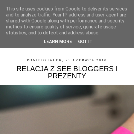
This site uses cookies from Google to deliver its services
and to analyze traffic. Your IP address and user-agent are
shared with Google along with performance and security
metrics to ensure quality of service, generate usage
statistics, and to detect and address abuse.
LEARN MORE
GOT IT
▼
PONIEDZIAŁEK, 25 CZERWCA 2018
RELACJA Z SEE BLOGGERS I
PREZENTY