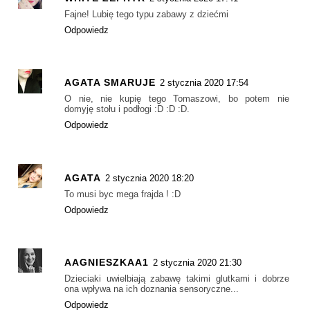
Fajne! Lubię tego typu zabawy z dziećmi
Odpowiedz
AGATA SMARUJE
2 stycznia 2020 17:54
O nie, nie kupię tego Tomaszowi, bo potem nie
domyję stołu i podłogi :D :D :D.
Odpowiedz
AGATA
2 stycznia 2020 18:20
To musi byc mega frajda ! :D
Odpowiedz
AAGNIESZKAA1
2 stycznia 2020 21:30
Dzieciaki uwielbiają zabawę takimi glutkami i dobrze
ona wpływa na ich doznania sensoryczne...
Odpowiedz