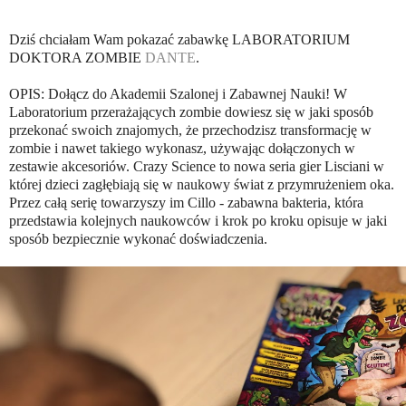
Dziś chciałam Wam pokazać zabawkę LABORATORIUM
DOKTORA ZOMBIE
DANTE
.
OPIS: Dołącz do Akademii Szalonej i Zabawnej Nauki! W
Laboratorium przerażających zombie dowiesz się w jaki sposób
przekonać swoich znajomych, że przechodzisz transformację w
zombie i nawet takiego wykonasz, używając dołączonych w
zestawie akcesoriów. Crazy Science to nowa seria gier Lisciani w
której dzieci zagłębiają się w naukowy świat z przymrużeniem oka.
Przez całą serię towarzyszy im Cillo - zabawna bakteria, która
przedstawia kolejnych naukowców i krok po kroku opisuje w jaki
sposób bezpiecznie wykonać doświadczenia.