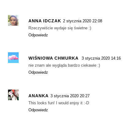
ANNA IDCZAK
2 stycznia 2020 22:08
Rzeczywiście wydaje się świetne :)
Odpowiedz
WIŚNIOWA CHMURKA
3 stycznia 2020 14:16
nie znam ale wygląda bardzo ciekawie :)
Odpowiedz
ANANKA
3 stycznia 2020 20:27
This looks fun! I would enjoy it :-D
Odpowiedz