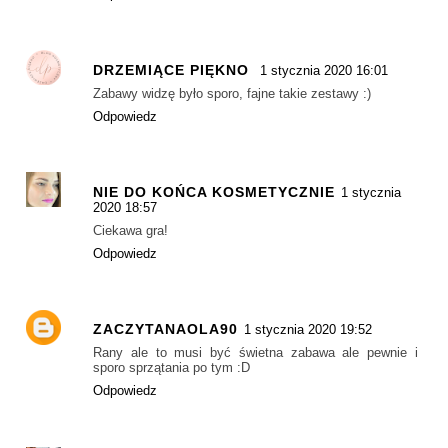
DRZEMIĄCE PIĘKNO
1 stycznia 2020 16:01
Zabawy widzę było sporo, fajne takie zestawy :)
Odpowiedz
NIE DO KOŃCA KOSMETYCZNIE
1 stycznia
2020 18:57
Ciekawa gra!
Odpowiedz
ZACZYTANAOLA90
1 stycznia 2020 19:52
Rany ale to musi być świetna zabawa ale pewnie i
sporo sprzątania po tym :D
Odpowiedz