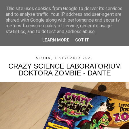
This site uses cookies from Google to deliver its services
and to analyze traffic. Your IP address and user-agent are
shared with Google along with performance and security
metrics to ensure quality of service, generate usage
statistics, and to detect and address abuse.
LEARN MORE
GOT IT
▼
ŚRODA, 1 STYCZNIA 2020
CRAZY SCIENCE LABORATORIUM
DOKTORA ZOMBIE - DANTE