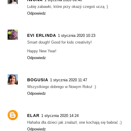
Lubię zabawki, które przy okazji czegoś uczą :)
Odpowiedz
EVI ERLINDA
1 stycznia 2020 10:23
Smart dough! Good for kids creativity!
Happy New Year!
Odpowiedz
BOGUSIA
1 stycznia 2020 11:47
Wszystkiego dobrego w Nowym Roku! :)
Odpowiedz
ELAR
1 stycznia 2020 14:24
Hahaha dla dzieci jak znalazł, one kochają się babrać ;)
Odpowiedz