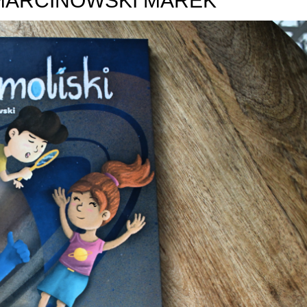
 MARCINOWSKI MAREK