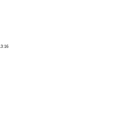
13:16