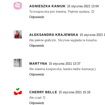
AGNIESZKA KANIUK
15 stycznia 2021 13:04
Ta książeczka jest świetna. Pięknie wydana. 😊
Odpowiedz
ALEKSANDRA KRAJEWSKA
15 stycznia 2021 
Ale piekne graficzki. Slicznoe wyglada ta ksiazka.
Odpowiedz
MARTYNA
15 stycznia 2021 13:37
Ale świetna książeczka, bardzo ładne ilustracje;)
Odpowiedz
CHERRY BELLE
15 stycznia 2021 15:18
Ale czad :D
Odpowiedz