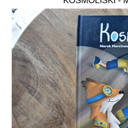
KOSMOLISKI -