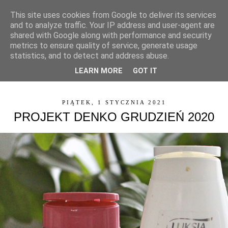
This site uses cookies from Google to deliver its services
and to analyze traffic. Your IP address and user-agent are
shared with Google along with performance and security
metrics to ensure quality of service, generate usage
statistics, and to detect and address abuse.
LEARN MORE
GOT IT
▼
PIĄTEK, 1 STYCZNIA 2021
PROJEKT DENKO GRUDZIEŃ 2020