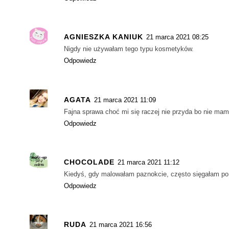
AGNIESZKA KANIUK
21 marca 2021 08:25
Nigdy nie używałam tego typu kosmetyków.
Odpowiedz
AGATA
21 marca 2021 11:09
Fajna sprawa choć mi się raczej nie przyda bo nie m
Odpowiedz
CHOCOLADE
21 marca 2021 11:12
Kiedyś, gdy malowałam paznokcie, często sięgałam po 
Odpowiedz
RUDA
21 marca 2021 16:56