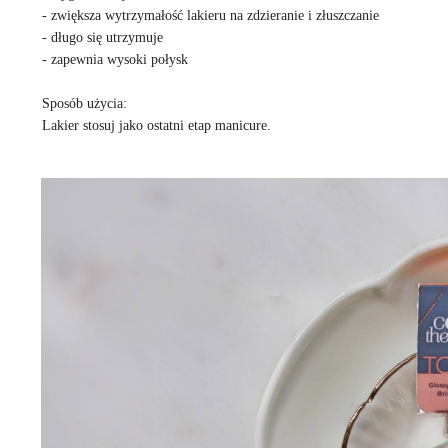
- zwiększa wytrzymałość lakieru na zdzieranie i złuszczanie
- długo się utrzymuje
- zapewnia wysoki połysk
Sposób użycia:
Lakier stosuj jako ostatni etap manicure.