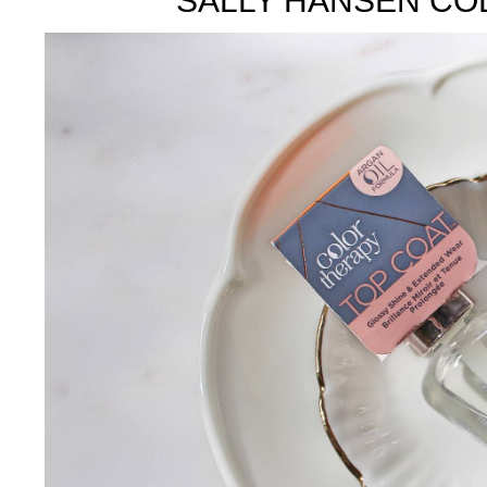
SALLY HANSEN COL