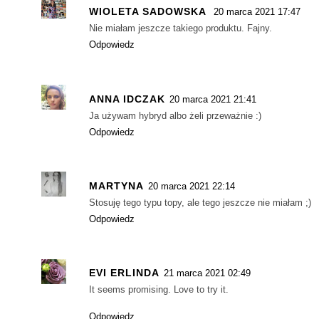
WIOLETA SADOWSKA
20 marca 2021 17:47
Nie miałam jeszcze takiego produktu. Fajny.
Odpowiedz
ANNA IDCZAK
20 marca 2021 21:41
Ja używam hybryd albo żeli przeważnie :)
Odpowiedz
MARTYNA
20 marca 2021 22:14
Stosuję tego typu topy, ale tego jeszcze nie miałam ;)
Odpowiedz
EVI ERLINDA
21 marca 2021 02:49
It seems promising. Love to try it.
Odpowiedz