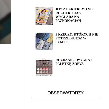
JOY Z LAKIEREM YVES
ROCHER + JAK
WYGLĄDA NA
PAZNOKACIAH
5 RZECZY, KTÓRYCH NIE
POTRZEBUJESZ W
SZAFIE !
ROZDANIE - WYGRAJ
PALETKĘ ZOEVA
OBSERWATORZY