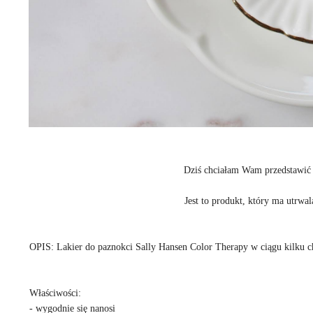
Dziś chciałam Wam przedstawić
Jest to produkt, który ma utrwal
OPIS: Lakier do paznokci Sally Hansen Color Therapy w ciągu kilku c
Właściwości:
- wygodnie się nanosi