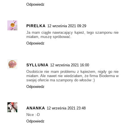
Odpowiedz
PIRELKA
12 września 2021 09:29
Ja mam ciągle nawracający łupież, tego szamponu nie
miałam, muszę spróbować.
Odpowiedz
SYLLUNIA
12 września 2021 16:00
Osobiście nie mam problemu z łupieżem, nigdy go nie
miałam. Ale nawet nie wiedziałam, że firma Bioderma w
swojej ofercie ma szampony do włosów :)
Odpowiedz
ANANKA
12 września 2021 23:48
Nice :-D
Odpowiedz