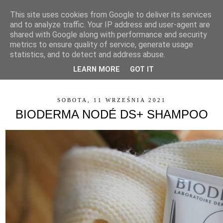
This site uses cookies from Google to deliver its services
and to analyze traffic. Your IP address and user-agent are
shared with Google along with performance and security
metrics to ensure quality of service, generate usage
statistics, and to detect and address abuse.
LEARN MORE
GOT IT
▼
SOBOTA, 11 WRZEŚNIA 2021
BIODERMA NODÉ DS+ SHAMPOO