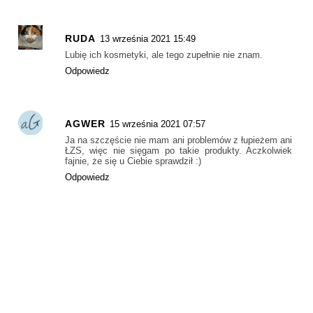
RUDA
13 września 2021 15:49
Lubię ich kosmetyki, ale tego zupełnie nie znam.
Odpowiedz
AGWER
15 września 2021 07:57
Ja na szczęście nie mam ani problemów z łupieżem ani
ŁZS, więc nie sięgam po takie produkty. Aczkolwiek
fajnie, że się u Ciebie sprawdził :)
Odpowiedz