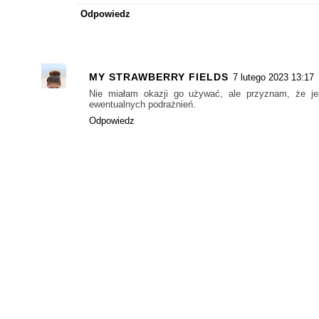
Odpowiedz
MY STRAWBERRY FIELDS
7 lutego 2023 13:17
Nie miałam okazji go używać, ale przyznam, że je
ewentualnych podrażnień.
Odpowiedz