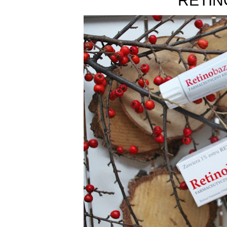
RETIN