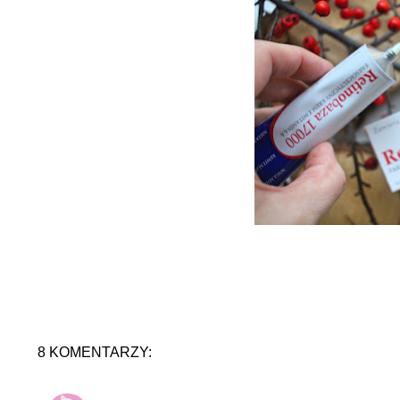
8 KOMENTARZY: