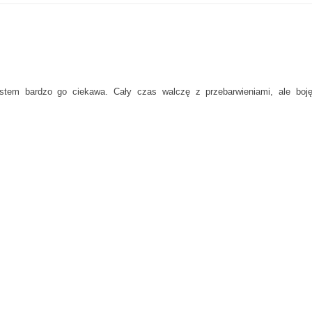
stem bardzo go ciekawa. Cały czas walczę z przebarwieniami, ale boję