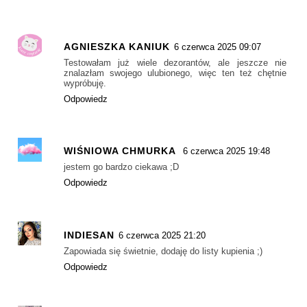
AGNIESZKA KANIUK
6 czerwca 2025 09:07
Testowałam już wiele dezorantów, ale jeszcze nie
znalazłam swojego ulubionego, więc ten też chętnie
wypróbuję.
Odpowiedz
WIŚNIOWA CHMURKA
6 czerwca 2025 19:48
jestem go bardzo ciekawa ;D
Odpowiedz
INDIESAN
6 czerwca 2025 21:20
Zapowiada się świetnie, dodaję do listy kupienia ;)
Odpowiedz