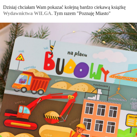
Dzisiaj chciałam Wam pokazać kolejną bardzo ciekawą książkę
Wydawnictwa WILGA
. Tym razem "Poznaję Miasto"