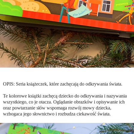
OPIS: Seria książeczek, które zachęcają do odkrywania świata.
Te kolorowe książki zachęcą dziecko do odkrywania i nazywania
wszystkiego, co je otacza. Oglądanie obrazków i opisywanie ich
oraz powtarzanie słów wspomaga rozwój mowy dziecka,
wzbogaca jego słownictwo i rozbudza ciekawość świata.