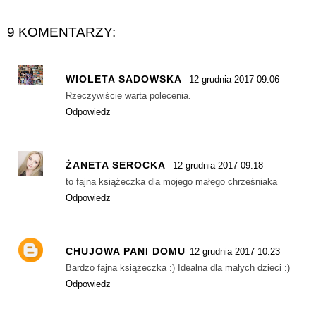
9 KOMENTARZY:
WIOLETA SADOWSKA
12 grudnia 2017 09:06
Rzeczywiście warta polecenia.
Odpowiedz
ŻANETA SEROCKA
12 grudnia 2017 09:18
to fajna książeczka dla mojego małego chrześniaka
Odpowiedz
CHUJOWA PANI DOMU
12 grudnia 2017 10:23
Bardzo fajna książeczka :) Idealna dla małych dzieci :)
Odpowiedz