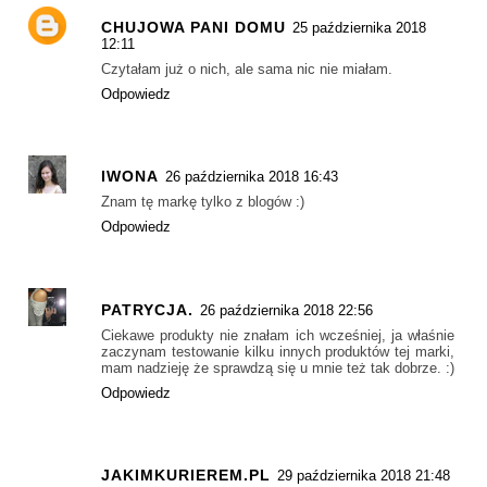
CHUJOWA PANI DOMU
25 października 2018
12:11
Czytałam już o nich, ale sama nic nie miałam.
Odpowiedz
IWONA
26 października 2018 16:43
Znam tę markę tylko z blogów :)
Odpowiedz
PATRYCJA.
26 października 2018 22:56
Ciekawe produkty nie znałam ich wcześniej, ja właśnie
zaczynam testowanie kilku innych produktów tej marki,
mam nadzieję że sprawdzą się u mnie też tak dobrze. :)
Odpowiedz
JAKIMKURIEREM.PL
29 października 2018 21:48