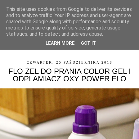
This site uses cookies from Google to deliver its services
and to analyze traffic. Your IP address and user-agent are
shared with Google along with performance and security
metrics to ensure quality of service, generate usage
statistics, and to detect and address abuse.
LEARN MORE
GOT IT
▼
CZWARTEK, 25 PAŹDZIERNIKA 2018
FLO ŻEL DO PRANIA COLOR GEL I
ODPLAMIACZ OXY POWER FLO