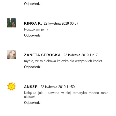
Odpowiedz
KINGA K.
22 kwietnia 2019 00:57
Poszukam jej :)
Odpowiedz
ŻANETA SEROCKA
22 kwietnia 2019 11:17
myślę, że to ciekawa książka dla wszystkich kobiet
Odpowiedz
ANSZPI
22 kwietnia 2019 11:50
Książka jak i zawarta w niej tematyka mocno mnie
ciekawi
Odpowiedz