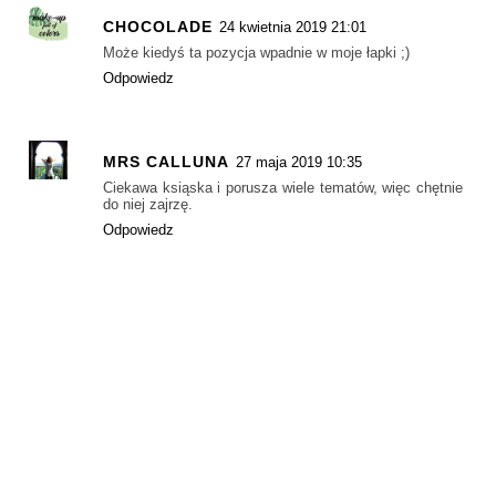
CHOCOLADE
24 kwietnia 2019 21:01
Może kiedyś ta pozycja wpadnie w moje łapki ;)
Odpowiedz
MRS CALLUNA
27 maja 2019 10:35
Ciekawa ksiąska i porusza wiele tematów, więc chętnie
do niej zajrzę.
Odpowiedz