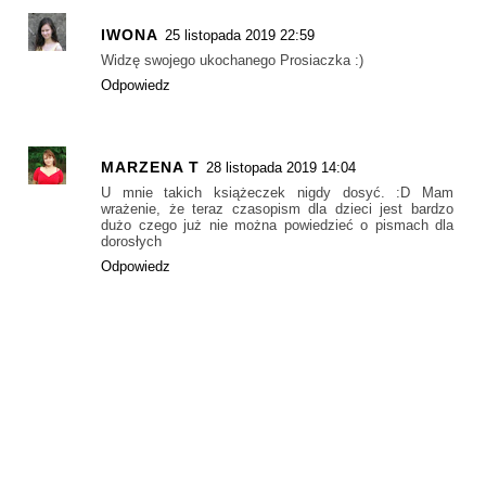
IWONA
25 listopada 2019 22:59
Widzę swojego ukochanego Prosiaczka :)
Odpowiedz
MARZENA T
28 listopada 2019 14:04
U mnie takich książeczek nigdy dosyć. :D Mam
wrażenie, że teraz czasopism dla dzieci jest bardzo
dużo czego już nie można powiedzieć o pismach dla
dorosłych
Odpowiedz