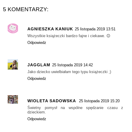
5 KOMENTARZY:
AGNIESZKA KANIUK
25 listopada 2019 13:51
Wszystkie książeczki bardzo fajne i ciekawe. 😊
Odpowiedz
JAGGLAM
25 listopada 2019 14:42
Jako dziecko uwielbiałam tego typu książeczki ;)
Odpowiedz
WIOLETA SADOWSKA
25 listopada 2019 15:20
Świetny pomysł na wspólne spędzanie czasu z
dzieckiem.
Odpowiedz