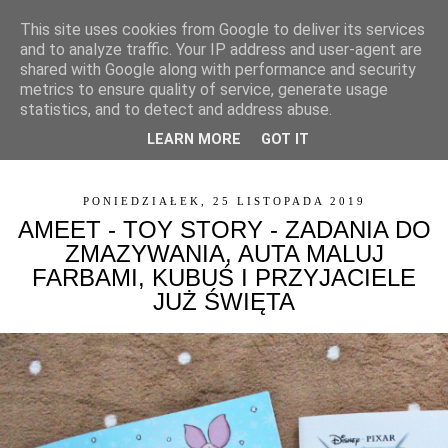
This site uses cookies from Google to deliver its services
and to analyze traffic. Your IP address and user-agent are
shared with Google along with performance and security
metrics to ensure quality of service, generate usage
statistics, and to detect and address abuse.
LEARN MORE
GOT IT
▼
PONIEDZIAŁEK, 25 LISTOPADA 2019
AMEET - TOY STORY - ZADANIA DO
ZMAZYWANIA, AUTA MALUJ
FARBAMI, KUBUŚ I PRZYJACIELE
JUŻ ŚWIĘTA