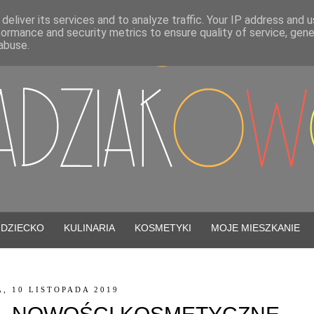
deliver its services and to analyze traffic. Your IP address and 
formance and security metrics to ensure quality of service, gen
abuse.
DZIECKO
KULINARIA
KOSMETYKI
MOJE MIESZKANIE
, 10 LISTOPADA 2019