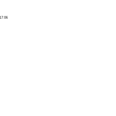
17:06