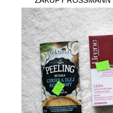
ZAKUPY ROSSMANN 