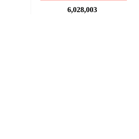
6,028,003