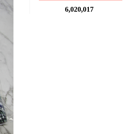
6,020,017