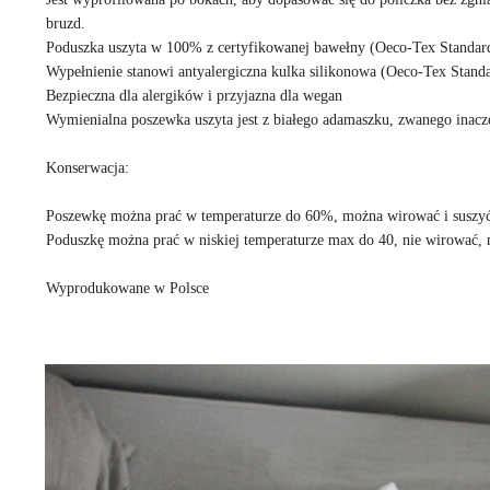
bruzd.
Poduszka uszyta w 100% z certyfikowanej bawełny (Oeco-Tex Standar
Wypełnienie stanowi antyalergiczna kulka silikonowa (Oeco-Tex Stand
Bezpieczna dla alergików i przyjazna dla wegan
Wymienialna poszewka uszyta jest z białego adamaszku, zwanego inacz
Konserwacja:
Poszewkę można prać w temperaturze do 60%, można wirować i suszyć
Poduszkę można prać w niskiej temperaturze max do 40, nie wirować, 
Wyprodukowane w Polsce