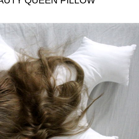
AUTY QUEEN PILLOW