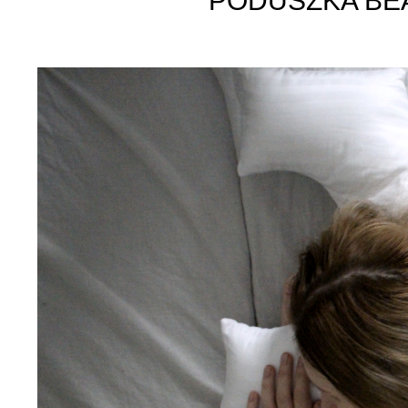
PODUSZKA BE