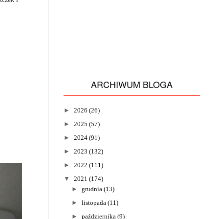
ARCHIWUM BLOGA
►
2026
(26)
►
2025
(57)
►
2024
(91)
►
2023
(132)
►
2022
(111)
▼
2021
(174)
►
grudnia
(13)
►
listopada
(11)
►
października
(9)