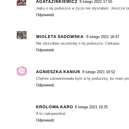
AGATAZINKIEWICZ
8 lutego 2021 17:55
Jejku o tej poduszce w życiu nie słyszałam. Jeszcze ta
Odpowiedz
WIOLETA SADOWSKA
8 lutego 2021 18:47
Nie słyszałam wcześniej o tej poduszce. Ciekawa.
Odpowiedz
AGNIESZKA KANIUK
8 lutego 2021 18:52
Chętnie zainwestowała bym w tę poduszkę, bo mam pr
Odpowiedz
KRÓLOWA KARO
8 lutego 2021 19:25
A to ciekawostka!
Odpowiedz