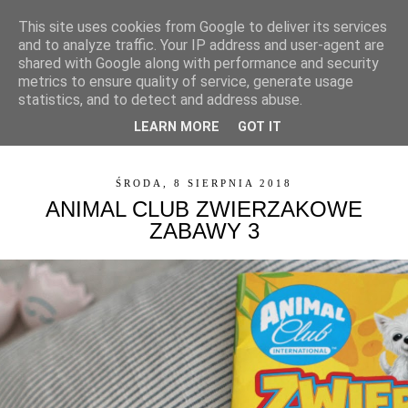
This site uses cookies from Google to deliver its services
and to analyze traffic. Your IP address and user-agent are
shared with Google along with performance and security
metrics to ensure quality of service, generate usage
statistics, and to detect and address abuse.
LEARN MORE
GOT IT
▼
ŚRODA, 8 SIERPNIA 2018
ANIMAL CLUB ZWIERZAKOWE
ZABAWY 3