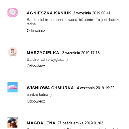
AGNIESZKA KANIUK
3 września 2019 00:41
Bardzo lubię personalizowaną biżuterię. Ta jest bardzo
ładna.
Odpowiedz
MARZYCIELKA
3 września 2019 17:18
Bardzo ładnie wygląda :)
Odpowiedz
WIŚNIOWA CHMURKA
4 września 2019 19:22
bardzo ładna :)
Odpowiedz
MAGDALENA
27 października 2019 01:02