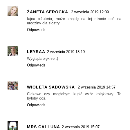
ŻANETA SEROCKA
2 września 2019 12:09
fajna biżuteria, może znajdę na tej stronie coś na
urodziny dla siostry
Odpowiedz
LEYRAA
2 września 2019 13:19
Wygląda pięknie :)
Odpowiedz
WIOLETA SADOWSKA
2 września 2019 14:57
Ciekawe czy mogłabym kupić wzór książkowy. To
byłoby coś.
Odpowiedz
MRS CALLUNA
2 września 2019 15:07