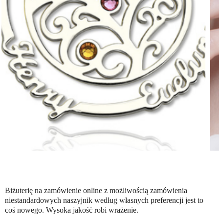
Biżuterię na zamówienie online z możliwością zamówienia
niestandardowych naszyjnik według własnych preferencji jest to
coś nowego. Wysoka jakość robi wrażenie.