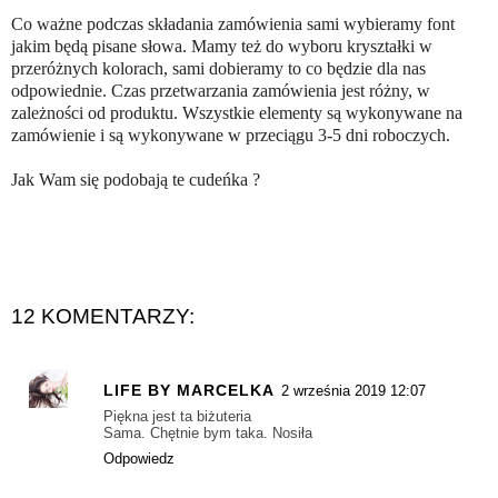
Co ważne podczas składania zamówienia sami wybieramy font
jakim będą pisane słowa. Mamy też do wyboru kryształki w
przeróżnych kolorach, sami dobieramy to co będzie dla nas
odpowiednie. Czas przetwarzania zamówienia jest różny, w
zależności od produktu. Wszystkie elementy są wykonywane na
zamówienie i są wykonywane w przeciągu 3-5 dni roboczych.
Jak Wam się podobają te cudeńka ?
12 KOMENTARZY:
LIFE BY MARCELKA
2 września 2019 12:07
Piękna jest ta biżuteria
Sama. Chętnie bym taka. Nosiła
Odpowiedz