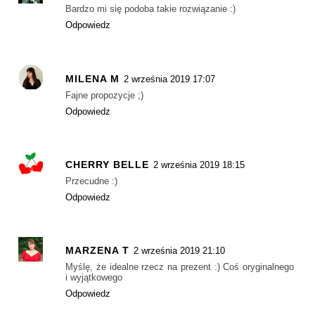
Bardzo mi się podoba takie rozwiązanie :)
Odpowiedz
MILENA M
2 września 2019 17:07
Fajne propozycje ;)
Odpowiedz
CHERRY BELLE
2 września 2019 18:15
Przecudne :)
Odpowiedz
MARZENA T
2 września 2019 21:10
Myślę, że idealne rzecz na prezent :) Coś oryginalnego
i wyjątkowego
Odpowiedz