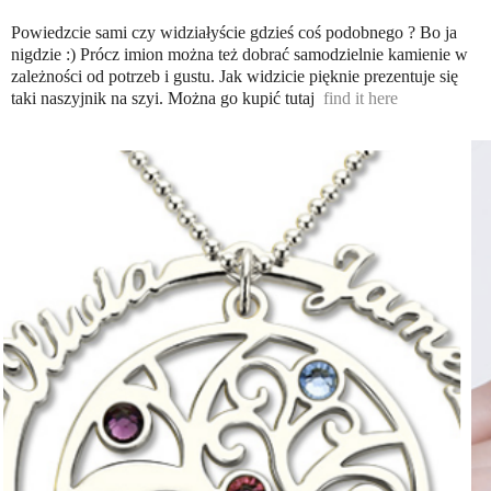
Powiedzcie sami czy widziałyście gdzieś coś podobnego ? Bo ja
nigdzie :) Prócz imion można też dobrać samodzielnie kamienie w
zależności od potrzeb i gustu. Jak widzicie pięknie prezentuje się
taki naszyjnik na szyi. Można go kupić tutaj
find it here