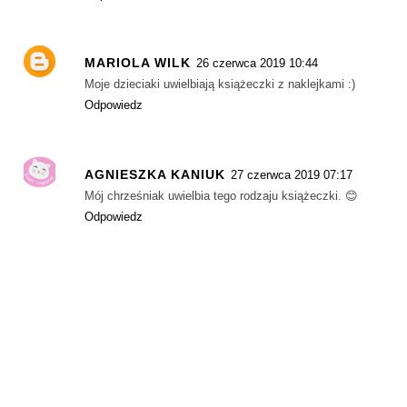
MARIOLA WILK
26 czerwca 2019 10:44
Moje dzieciaki uwielbiają książeczki z naklejkami :)
Odpowiedz
AGNIESZKA KANIUK
27 czerwca 2019 07:17
Mój chrześniak uwielbia tego rodzaju książeczki. 😊
Odpowiedz